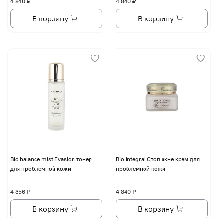
4 840 ₽
4 840 ₽
В корзину
В корзину
Bio balance mist Evasion тонер
Bio integral Стоп акне крем для
для проблемной кожи
проблемной кожи
4 356 ₽
4 840 ₽
В корзину
В корзину