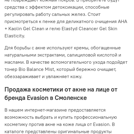
средства с эффектом детоксикации, способные
регулировать работу сальных желез. Стоит
присмотреться к пенке для деликатного очищения AHA
+ Kaolin Gel Clean и гелю Elastyd Cleancer Gel Skin
Elasticity.
Для борьбы с акне используют кремы, обогащенные
натуральными экстрактами, салициловой кислотой и
маслами. В качестве вспомогательного ухода подойдет
тонер Bio Balance Mist, который бережно очищает,
обеззараживает и увлажняет кожу.
Продажа косметики от акне на лице от
бренда Evasion в Смоленске
В нашем интернет-магазине предоставляется
возможность выбрать и купить профессиональную
косметику против акне на коже лица от Evasion. В
каталоге представлены оригинальные продукты