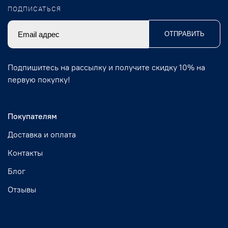
ПОДПИСАТЬСЯ
ОТПРАВИТЬ
Подпишитесь на рассылку и получите скидку 10% на
первую покупку!
Покупателям
Доставка и оплата
Контакты
Блог
Отзывы