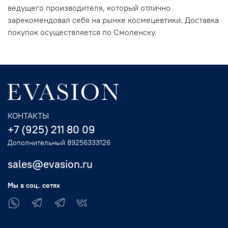
ведущего производителя, который отлично
зарекомендовал себя на рынке космецевтики. Доставка
покупок осуществляется по Смоленску.
КОНТАКТЫ
+7 (925) 211 80 09
Дополнительный 89256333126
sales@evasion.ru
Мы в соц. сетях