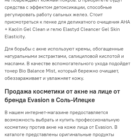
средства с эффектом детоксикации, способные
регулировать работу сальных желез. Стоит
присмотреться к пенке для деликатного очищения AHA
+ Kaolin Gel Clean и гелю Elastyd Cleancer Gel Skin
Elasticity.
Для борьбы с акне используют кремы, обогащенные
натуральными экстрактами, салициловой кислотой и
маслами. В качестве вспомогательного ухода подойдет
тонер Bio Balance Mist, который бережно очищает,
обеззараживает и увлажняет кожу.
Продажа косметики от акне на лице от
бренда Evasion в Соль-Илецке
В нашем интернет-магазине предоставляется
возможность выбрать и купить профессиональную
косметику против акне на коже лица от Evasion. В
каталоге представлены оригинальные продукты