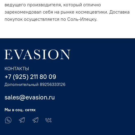
ведущего производителя, который отлично
зарекомендовал себя на рынке космецевтики. Доставка
покупок осуществляется по Соль-Илецку.
КОНТАКТЫ
+7 (925) 211 80 09
Дополнительный 89256333126
sales@evasion.ru
Мы в соц. сетях