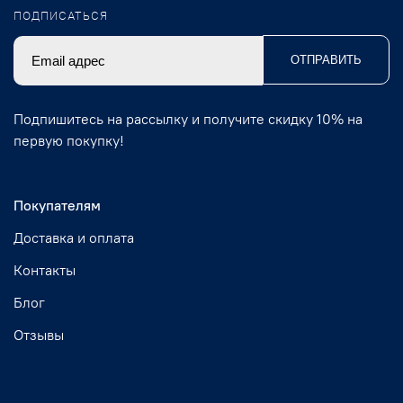
ПОДПИСАТЬСЯ
ОТПРАВИТЬ
Подпишитесь на рассылку и получите скидку 10% на
первую покупку!
Покупателям
Доставка и оплата
Контакты
Блог
Отзывы