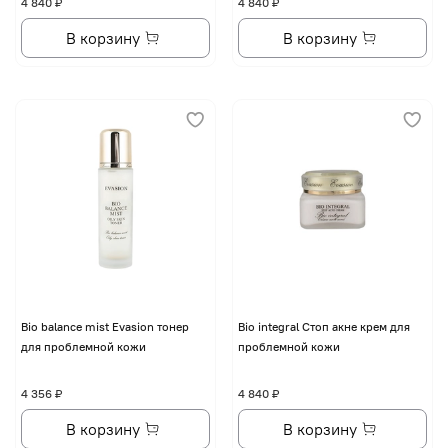
4 840 ₽
4 840 ₽
В корзину
В корзину
Bio balance mist Evasion тонер
Bio integral Стоп акне крем для
для проблемной кожи
проблемной кожи
4 356 ₽
4 840 ₽
В корзину
В корзину