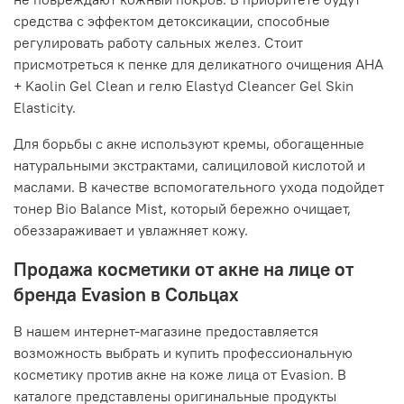
средства с эффектом детоксикации, способные
регулировать работу сальных желез. Стоит
присмотреться к пенке для деликатного очищения AHA
+ Kaolin Gel Clean и гелю Elastyd Cleancer Gel Skin
Elasticity.
Для борьбы с акне используют кремы, обогащенные
натуральными экстрактами, салициловой кислотой и
маслами. В качестве вспомогательного ухода подойдет
тонер Bio Balance Mist, который бережно очищает,
обеззараживает и увлажняет кожу.
Продажа косметики от акне на лице от
бренда Evasion в Сольцах
В нашем интернет-магазине предоставляется
возможность выбрать и купить профессиональную
косметику против акне на коже лица от Evasion. В
каталоге представлены оригинальные продукты