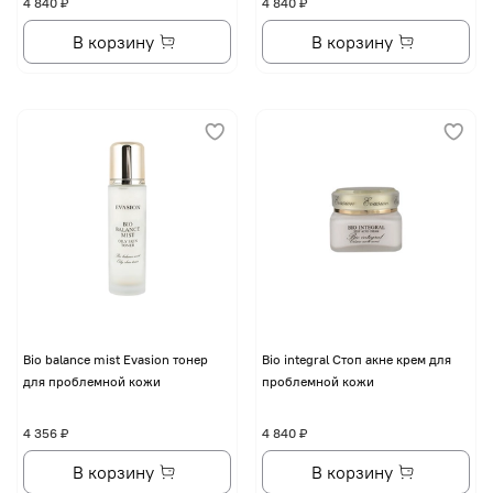
4 840 ₽
4 840 ₽
В корзину
В корзину
Bio balance mist Evasion тонер
Bio integral Стоп акне крем для
для проблемной кожи
проблемной кожи
4 356 ₽
4 840 ₽
В корзину
В корзину