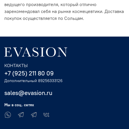
ведущего производителя, который отлично
зарекомендовал себя на рынке космецевтики. Доставка
покупок осуществляется по Сольцам.
КОНТАКТЫ
+7 (925) 211 80 09
Дополнительный 89256333126
sales@evasion.ru
Мы в соц. сетях