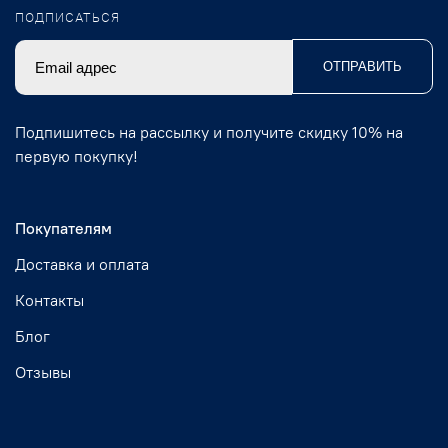
ПОДПИСАТЬСЯ
ОТПРАВИТЬ
Подпишитесь на рассылку и получите скидку 10% на
первую покупку!
Покупателям
Доставка и оплата
Контакты
Блог
Отзывы