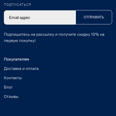
ПОДПИСАТЬСЯ
ОТПРАВИТЬ
Подпишитесь на рассылку и получите скидку 10% на
первую покупку!
Покупателям
Доставка и оплата
Контакты
Блог
Отзывы