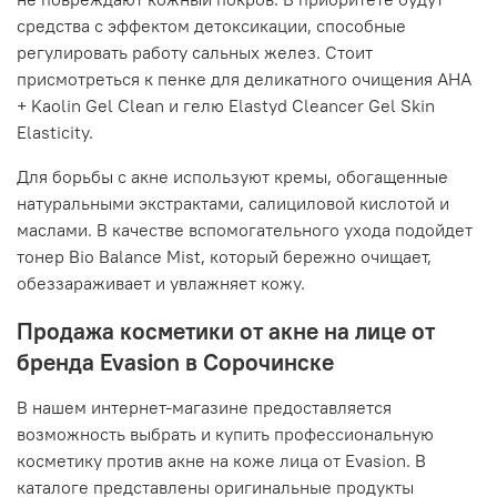
средства с эффектом детоксикации, способные
регулировать работу сальных желез. Стоит
присмотреться к пенке для деликатного очищения AHA
+ Kaolin Gel Clean и гелю Elastyd Cleancer Gel Skin
Elasticity.
Для борьбы с акне используют кремы, обогащенные
натуральными экстрактами, салициловой кислотой и
маслами. В качестве вспомогательного ухода подойдет
тонер Bio Balance Mist, который бережно очищает,
обеззараживает и увлажняет кожу.
Продажа косметики от акне на лице от
бренда Evasion в Сорочинске
В нашем интернет-магазине предоставляется
возможность выбрать и купить профессиональную
косметику против акне на коже лица от Evasion. В
каталоге представлены оригинальные продукты