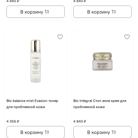
4 840 ₽
4 840 ₽
В корзину
В корзину
Bio balance mist Evasion тонер
Bio integral Стоп акне крем для
для проблемной кожи
проблемной кожи
4 356 ₽
4 840 ₽
В корзину
В корзину