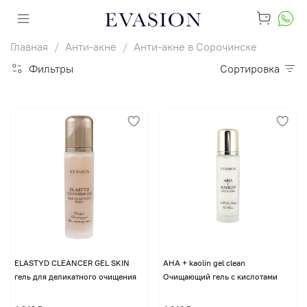
Главная
Анти-акне
Анти-акне в Сорочинске
Фильтры
Сортировка
ELASTYD CLEANCER GEL SKIN
AHA + kaolin gel clean
гель для деликатного очищения
Очищающий гель с кислотами