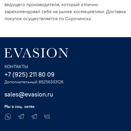
ведущего производителя, который отлично
зарекомендовал себя на рынке космецевтики. Доставка
покупок осуществляется по Сорочинску.
КОНТАКТЫ
+7 (925) 211 80 09
Дополнительный 89256333126
sales@evasion.ru
Мы в соц. сетях