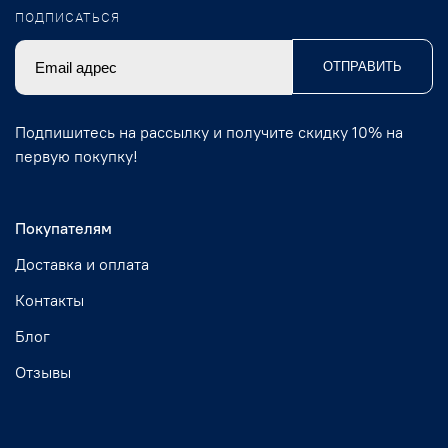
ПОДПИСАТЬСЯ
ОТПРАВИТЬ
Подпишитесь на рассылку и получите скидку 10% на
первую покупку!
Покупателям
Доставка и оплата
Контакты
Блог
Отзывы