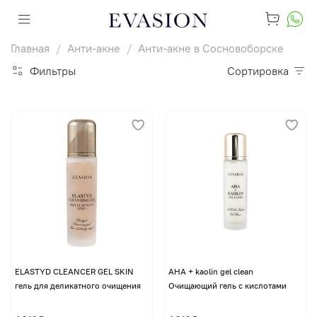
Главная
Анти-акне
Анти-акне в Сосновоборске
Фильтры
Сортировка
ELASTYD CLEANCER GEL SKIN
AHA + kaolin gel clean
гель для деликатного очищения
Очищающий гель с кислотами