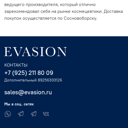
ведущего производителя, который отлично
зарекомендовал себя на рынке космецевтики. Доставка
покупок осуществляется по Сосновоборску.
КОНТАКТЫ
+7 (925) 211 80 09
Дополнительный 89256333126
sales@evasion.ru
Мы в соц. сетях