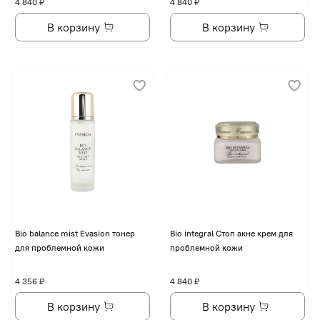
4 840 ₽
4 840 ₽
В корзину
В корзину
Bio balance mist Evasion тонер
Bio integral Стоп акне крем для
для проблемной кожи
проблемной кожи
4 356 ₽
4 840 ₽
В корзину
В корзину