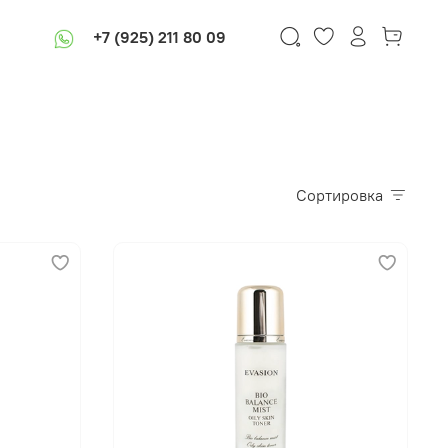
+7 (925) 211 80 09
Сортировка
В корзину