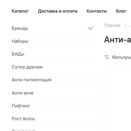
Каталог
Доставка и оплата
Контакты
Блог
Главная
Бренды
Анти-а
Наборы
БАДы
Фильтры
Супер дренаж
Анти-пигментация
Анти-акне
Лифтинг
Рост волос