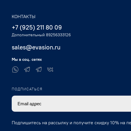
КОНТАКТЫ
+7 (925) 211 80 09
Дополнительный 89256333126
sales@evasion.ru
Мы в соц. сетях
ПОДПИСАТЬСЯ
Подпишитесь на рассылку и получите скидку 10% на п