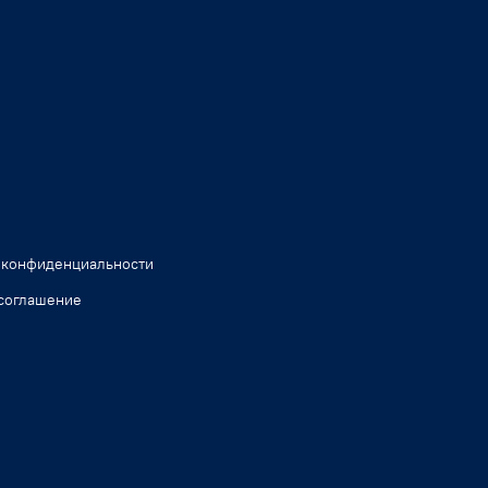
 конфиденциальности
соглашение