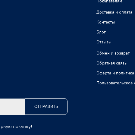
Покупателям
Доставка и оплата
Контакты
Блог
Отзывы
Обмен и возврат
Обратная связь
Оферта и политика
Пользовательское 
ОТПРАВИТЬ
ервую покупку!