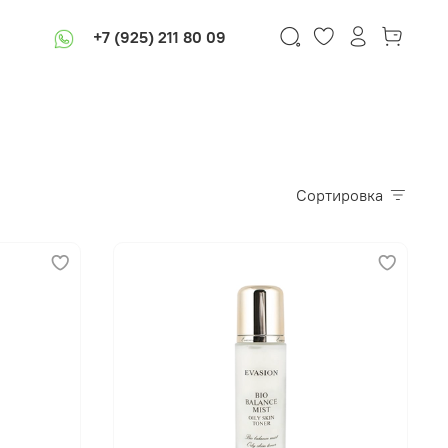
+7 (925) 211 80 09
Сортировка
В корзину