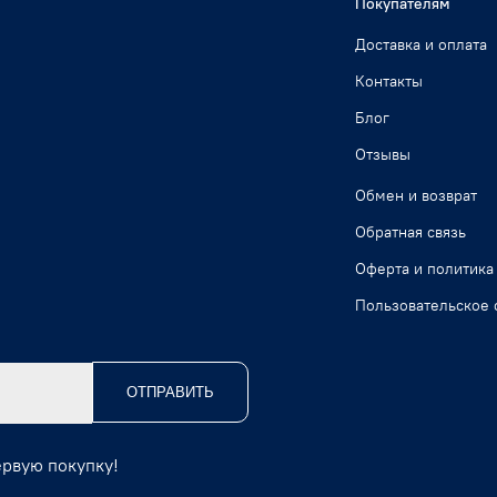
Покупателям
Доставка и оплата
Контакты
Блог
Отзывы
Обмен и возврат
Обратная связь
Оферта и политика
Пользовательское 
ОТПРАВИТЬ
ервую покупку!