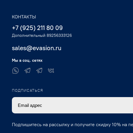
КОНТАКТЫ
+7 (925) 211 80 09
Дополнительный 89256333126
sales@evasion.ru
Мы в соц. сетях
ПОДПИСАТЬСЯ
Подпишитесь на рассылку и получите скидку 10% на п