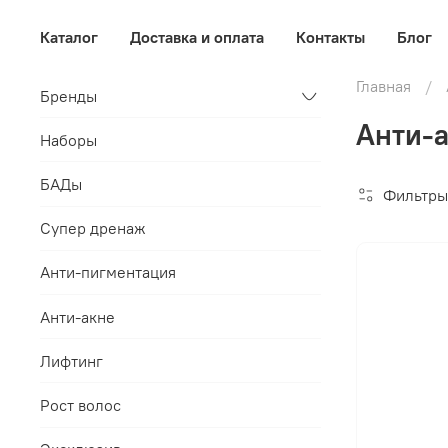
Каталог
Доставка и оплата
Контакты
Блог
Главная
Бренды
Анти-а
Наборы
БАДы
Фильтры
Супер дренаж
Анти-пигментация
Анти-акне
Лифтинг
Рост волос