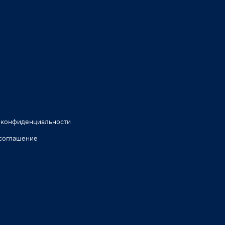
 конфиденциальности
соглашение