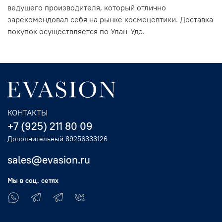
ведущего производителя, который отлично
зарекомендовал себя на рынке космецевтики. Доставка
покупок осуществляется по Улан-Удэ.
КОНТАКТЫ
+7 (925) 211 80 09
Дополнительный 89256333126
sales@evasion.ru
Мы в соц. сетях