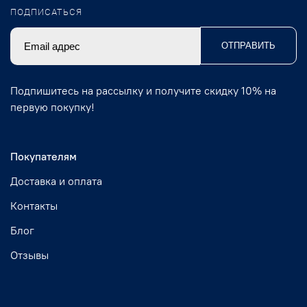
ПОДПИСАТЬСЯ
ОТПРАВИТЬ
Подпишитесь на рассылку и получите скидку 10% на
первую покупку!
Покупателям
Доставка и оплата
Контакты
Блог
Отзывы