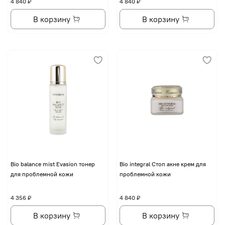
4 840 ₽
4 840 ₽
В корзину
В корзину
Bio balance mist Evasion тонер
Bio integral Стоп акне крем для
для проблемной кожи
проблемной кожи
4 356 ₽
4 840 ₽
В корзину
В корзину