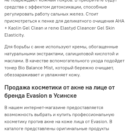
средства с эффектом детоксикации, способные
регулировать работу сальных желез. Стоит
присмотреться к пенке для деликатного очищения AHA
+ Kaolin Gel Clean и гелю Elastyd Cleancer Gel Skin
Elasticity.
Для борьбы с акне используют кремы, обогащенные
натуральными экстрактами, салициловой кислотой и
маслами. В качестве вспомогательного ухода подойдет
тонер Bio Balance Mist, который бережно очищает,
обеззараживает и увлажняет кожу.
Продажа косметики от акне на лице от
бренда Evasion в Усинске
В нашем интернет-магазине предоставляется
возможность выбрать и купить профессиональную
косметику против акне на коже лица от Evasion. В
каталоге представлены оригинальные продукты