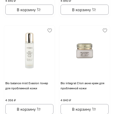
4 840 ₽
4 840 ₽
В корзину
В корзину
Bio balance mist Evasion тонер
Bio integral Стоп акне крем для
для проблемной кожи
проблемной кожи
4 356 ₽
4 840 ₽
В корзину
В корзину