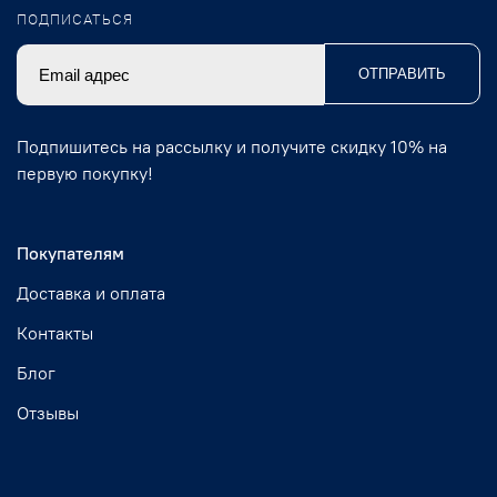
ПОДПИСАТЬСЯ
ОТПРАВИТЬ
Подпишитесь на рассылку и получите скидку 10% на
первую покупку!
Покупателям
Доставка и оплата
Контакты
Блог
Отзывы