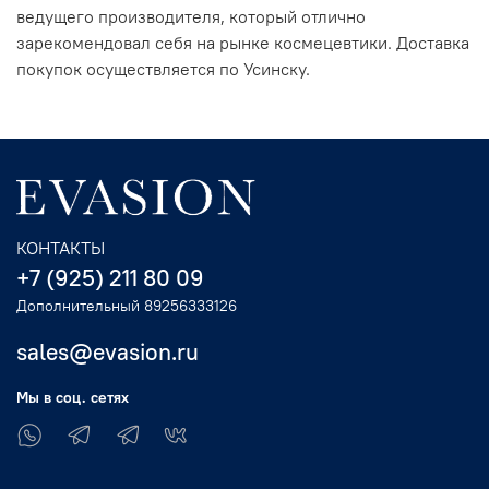
ведущего производителя, который отлично
зарекомендовал себя на рынке космецевтики. Доставка
покупок осуществляется по Усинску.
КОНТАКТЫ
+7 (925) 211 80 09
Дополнительный 89256333126
sales@evasion.ru
Мы в соц. сетях