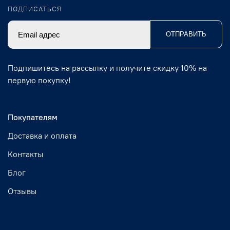
ПОДПИСАТЬСЯ
ОТПРАВИТЬ
Подпишитесь на рассылку и получите скидку 10% на
первую покупку!
Покупателям
Доставка и оплата
Контакты
Блог
Отзывы