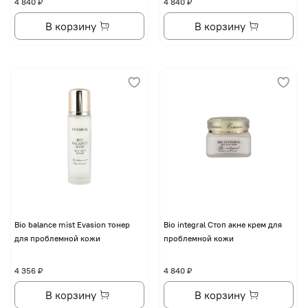
4 840 ₽
4 840 ₽
В корзину
В корзину
Bio balance mist Evasion тонер
Bio integral Стоп акне крем для
для проблемной кожи
проблемной кожи
4 356 ₽
4 840 ₽
В корзину
В корзину