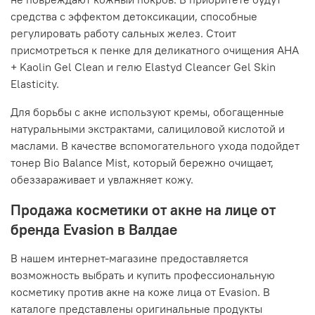
средства с эффектом детоксикации, способные
регулировать работу сальных желез. Стоит
присмотреться к пенке для деликатного очищения AHA
+ Kaolin Gel Clean и гелю Elastyd Cleancer Gel Skin
Elasticity.
Для борьбы с акне используют кремы, обогащенные
натуральными экстрактами, салициловой кислотой и
маслами. В качестве вспомогательного ухода подойдет
тонер Bio Balance Mist, который бережно очищает,
обеззараживает и увлажняет кожу.
Продажа косметики от акне на лице от
бренда Evasion в Валдае
В нашем интернет-магазине предоставляется
возможность выбрать и купить профессиональную
косметику против акне на коже лица от Evasion. В
каталоге представлены оригинальные продукты