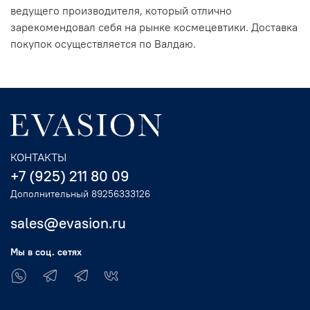
ведущего производителя, который отлично
зарекомендовал себя на рынке космецевтики. Доставка
покупок осуществляется по Валдаю.
КОНТАКТЫ
+7 (925) 211 80 09
Дополнительный 89256333126
sales@evasion.ru
Мы в соц. сетях