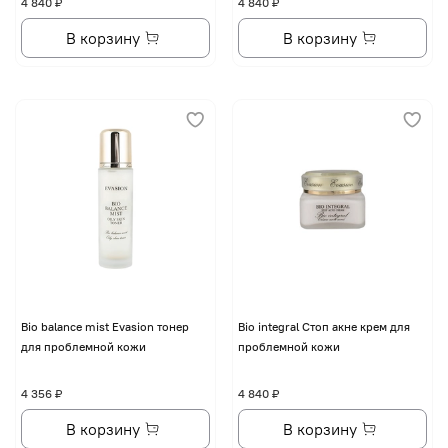
4 840 ₽
4 840 ₽
В корзину
В корзину
Bio balance mist Evasion тонер
Bio integral Стоп акне крем для
для проблемной кожи
проблемной кожи
4 356 ₽
4 840 ₽
В корзину
В корзину