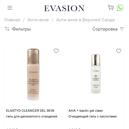
Главная
Анти-акне
Анти-акне в Верхней Салде
Фильтры
Сортировка
ELASTYD CLEANCER GEL SKIN
AHA + kaolin gel clean
гель для деликатного очищения
Очищающий гель с кислотами