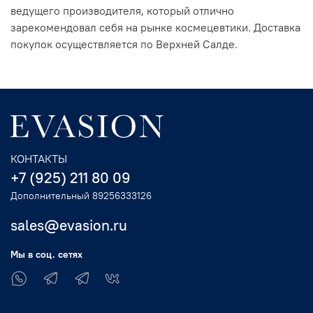
ведущего производителя, который отлично
зарекомендовал себя на рынке космецевтики. Доставка
покупок осуществляется по Верхней Салде.
КОНТАКТЫ
+7 (925) 211 80 09
Дополнительный 89256333126
sales@evasion.ru
Мы в соц. сетях