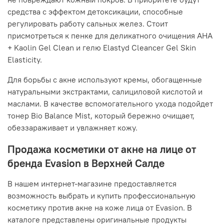
средства с эффектом детоксикации, способные
регулировать работу сальных желез. Стоит
присмотреться к пенке для деликатного очищения AHA
+ Kaolin Gel Clean и гелю Elastyd Cleancer Gel Skin
Elasticity.
Для борьбы с акне используют кремы, обогащенные
натуральными экстрактами, салициловой кислотой и
маслами. В качестве вспомогательного ухода подойдет
тонер Bio Balance Mist, который бережно очищает,
обеззараживает и увлажняет кожу.
Продажа косметики от акне на лице от
бренда Evasion в Верхней Салде
В нашем интернет-магазине предоставляется
возможность выбрать и купить профессиональную
косметику против акне на коже лица от Evasion. В
каталоге представлены оригинальные продукты