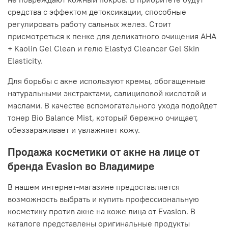
средства с эффектом детоксикации, способные
регулировать работу сальных желез. Стоит
присмотреться к пенке для деликатного очищения AHA
+ Kaolin Gel Clean и гелю Elastyd Cleancer Gel Skin
Elasticity.
Для борьбы с акне используют кремы, обогащенные
натуральными экстрактами, салициловой кислотой и
маслами. В качестве вспомогательного ухода подойдет
тонер Bio Balance Mist, который бережно очищает,
обеззараживает и увлажняет кожу.
Продажа косметики от акне на лице от
бренда Evasion во Владимире
В нашем интернет-магазине предоставляется
возможность выбрать и купить профессиональную
косметику против акне на коже лица от Evasion. В
каталоге представлены оригинальные продукты