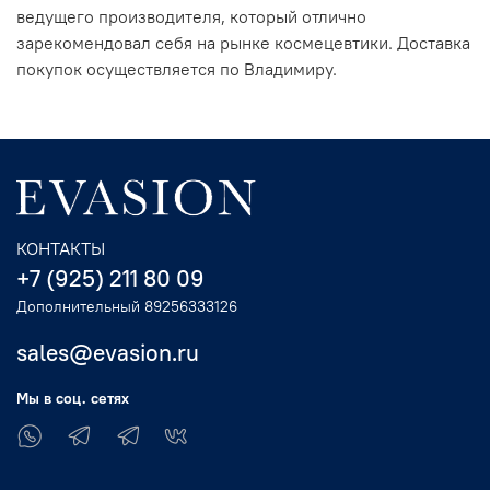
ведущего производителя, который отлично
зарекомендовал себя на рынке космецевтики. Доставка
покупок осуществляется по Владимиру.
КОНТАКТЫ
+7 (925) 211 80 09
Дополнительный 89256333126
sales@evasion.ru
Мы в соц. сетях