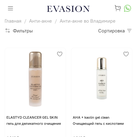
Главная
Анти-акне
Анти-акне во Владимире
Фильтры
Сортировка
ELASTYD CLEANCER GEL SKIN
AHA + kaolin gel clean
гель для деликатного очищения
Очищающий гель с кислотами