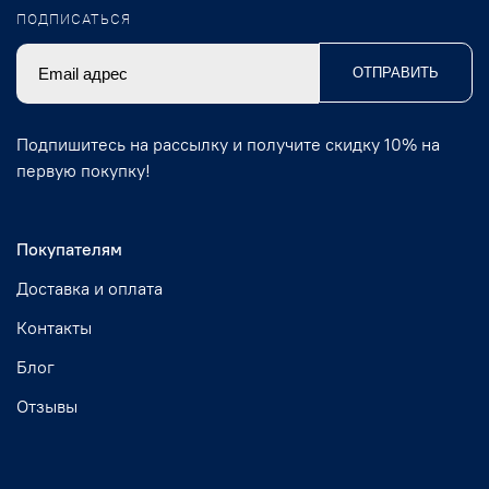
ПОДПИСАТЬСЯ
ОТПРАВИТЬ
Подпишитесь на рассылку и получите скидку 10% на
первую покупку!
Покупателям
Доставка и оплата
Контакты
Блог
Отзывы