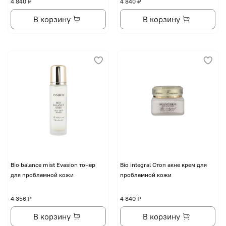
4 840 ₽
4 840 ₽
В корзину
В корзину
Bio balance mist Evasion тонер
Bio integral Стоп акне крем для
для проблемной кожи
проблемной кожи
4 356 ₽
4 840 ₽
В корзину
В корзину