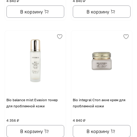
4 840 ₽
4 840 ₽
В корзину
В корзину
Bio balance mist Evasion тонер
Bio integral Стоп акне крем для
для проблемной кожи
проблемной кожи
4 356 ₽
4 840 ₽
В корзину
В корзину