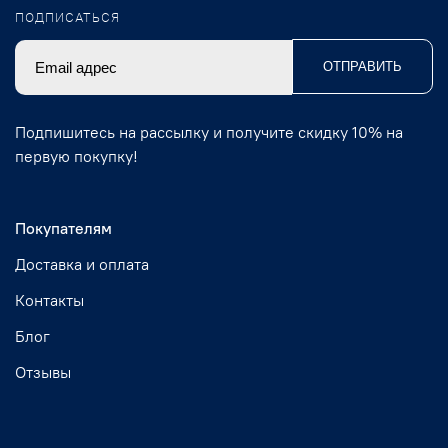
ПОДПИСАТЬСЯ
ОТПРАВИТЬ
Подпишитесь на рассылку и получите скидку 10% на
первую покупку!
Покупателям
Доставка и оплата
Контакты
Блог
Отзывы