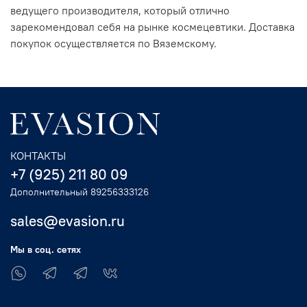
ведущего производителя, который отлично
зарекомендовал себя на рынке космецевтики. Доставка
покупок осуществляется по Вяземскому.
КОНТАКТЫ
+7 (925) 211 80 09
Дополнительный 89256333126
sales@evasion.ru
Мы в соц. сетях