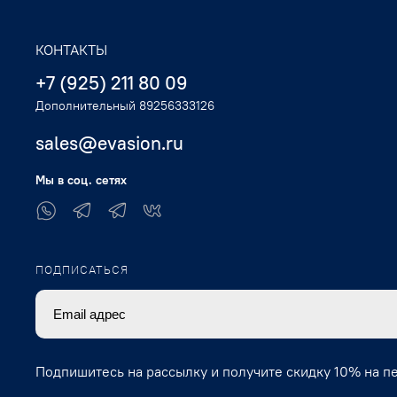
КОНТАКТЫ
+7 (925) 211 80 09
Дополнительный 89256333126
sales@evasion.ru
Мы в соц. сетях
ПОДПИСАТЬСЯ
Подпишитесь на рассылку и получите скидку 10% на п