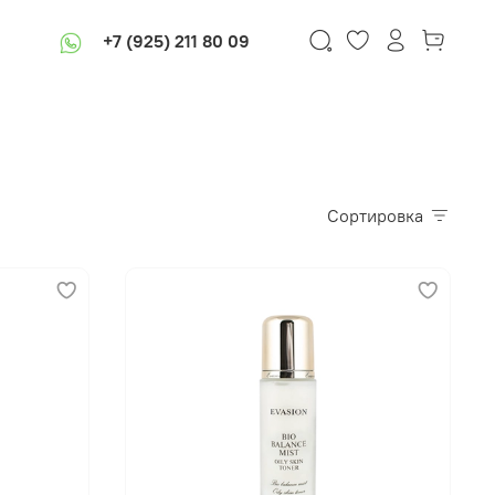
+7 (925) 211 80 09
Сортировка
В корзину