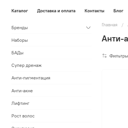
Каталог
Доставка и оплата
Контакты
Блог
Главная
Бренды
Анти-а
Наборы
БАДы
Фильтры
Супер дренаж
Анти-пигментация
Анти-акне
Лифтинг
Рост волос