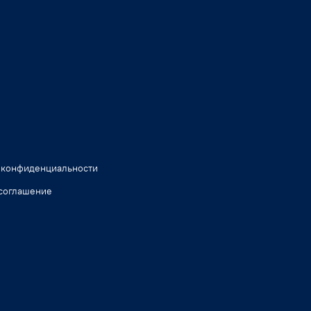
 конфиденциальности
соглашение