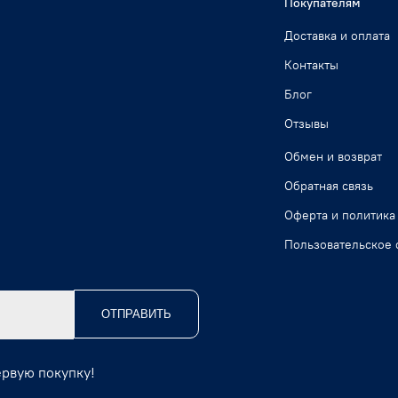
Покупателям
Доставка и оплата
Контакты
Блог
Отзывы
Обмен и возврат
Обратная связь
Оферта и политика
Пользовательское 
ОТПРАВИТЬ
ервую покупку!