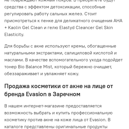
средства с эффектом детоксикации, способные
регулировать работу сальных желез. Стоит
присмотреться к пенке для деликатного очищения AHA
+ Kaolin Gel Clean и гелю Elastyd Cleancer Gel Skin
Elasticity.
Для борьбы с акне используют кремы, обогащенные
натуральными экстрактами, салициловой кислотой и
маслами. В качестве вспомогательного ухода подойдет
тонер Bio Balance Mist, который бережно очищает,
обеззараживает и увлажняет кожу.
Продажа косметики от акне на лице от
бренда Evasion в Заречном
В нашем интернет-магазине предоставляется
возможность выбрать и купить профессиональную
косметику против акне на коже лица от Evasion. В
каталоге представлены оригинальные продукты