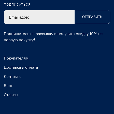
ПОДПИСАТЬСЯ
ОТПРАВИТЬ
Подпишитесь на рассылку и получите скидку 10% на
первую покупку!
Покупателям
Доставка и оплата
Контакты
Блог
Отзывы