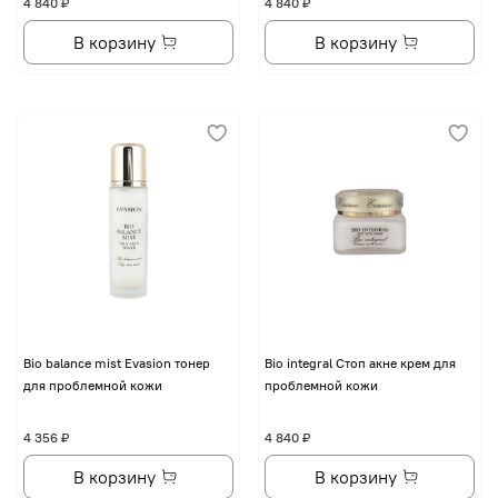
4 840 ₽
4 840 ₽
В корзину
В корзину
Bio balance mist Evasion тонер
Bio integral Стоп акне крем для
для проблемной кожи
проблемной кожи
4 356 ₽
4 840 ₽
В корзину
В корзину