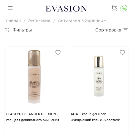
Главная
Анти-акне
Анти-акне в Заречном
Фильтры
Сортировка
ELASTYD CLEANCER GEL SKIN
AHA + kaolin gel clean
гель для деликатного очищения
Очищающий гель с кислотами