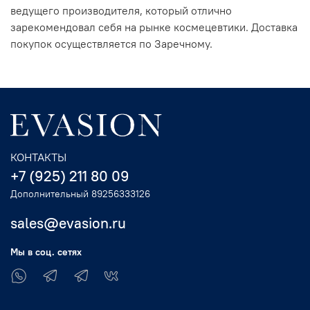
ведущего производителя, который отлично
зарекомендовал себя на рынке космецевтики. Доставка
покупок осуществляется по Заречному.
КОНТАКТЫ
+7 (925) 211 80 09
Дополнительный 89256333126
sales@evasion.ru
Мы в соц. сетях