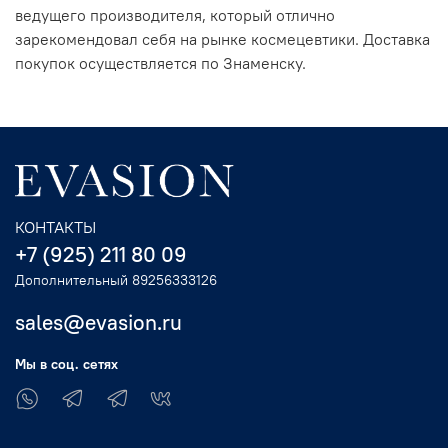
ведущего производителя, который отлично
зарекомендовал себя на рынке космецевтики. Доставка
покупок осуществляется по Знаменску.
КОНТАКТЫ
+7 (925) 211 80 09
Дополнительный 89256333126
sales@evasion.ru
Мы в соц. сетях