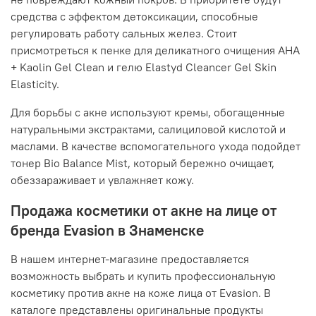
средства с эффектом детоксикации, способные
регулировать работу сальных желез. Стоит
присмотреться к пенке для деликатного очищения AHA
+ Kaolin Gel Clean и гелю Elastyd Cleancer Gel Skin
Elasticity.
Для борьбы с акне используют кремы, обогащенные
натуральными экстрактами, салициловой кислотой и
маслами. В качестве вспомогательного ухода подойдет
тонер Bio Balance Mist, который бережно очищает,
обеззараживает и увлажняет кожу.
Продажа косметики от акне на лице от
бренда Evasion в Знаменске
В нашем интернет-магазине предоставляется
возможность выбрать и купить профессиональную
косметику против акне на коже лица от Evasion. В
каталоге представлены оригинальные продукты