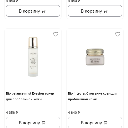
4 840 ₽
4 840 ₽
В корзину
В корзину
Bio balance mist Evasion тонер
Bio integral Стоп акне крем для
для проблемной кожи
проблемной кожи
4 356 ₽
4 840 ₽
В корзину
В корзину