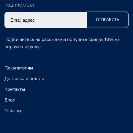
ПОДПИСАТЬСЯ
ОТПРАВИТЬ
Подпишитесь на рассылку и получите скидку 10% на
первую покупку!
Покупателям
Доставка и оплата
Контакты
Блог
Отзывы