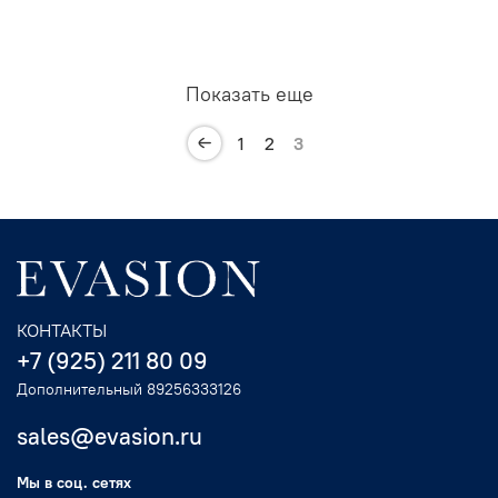
Показать еще
1
2
3
КОНТАКТЫ
+7 (925) 211 80 09
Дополнительный 89256333126
sales@evasion.ru
Мы в соц. сетях