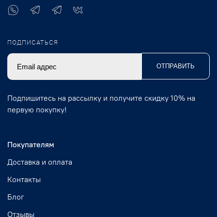
ПОДПИСАТЬСЯ
ОТПРАВИТЬ
Подпишитесь на рассылку и получите скидку 10% на
первую покупку!
Покупателям
Доставка и оплата
Контакты
Блог
Отзывы