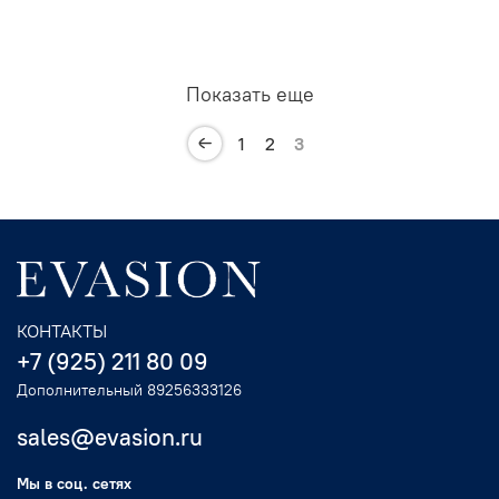
Показать еще
1
2
3
КОНТАКТЫ
+7 (925) 211 80 09
Дополнительный 89256333126
sales@evasion.ru
Мы в соц. сетях