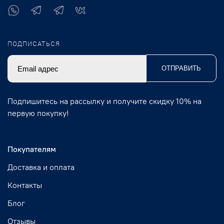
ПОДПИСАТЬСЯ
ОТПРАВИТЬ
Подпишитесь на рассылку и получите скидку 10% на
первую покупку!
Покупателям
Доставка и оплата
Контакты
Блог
Отзывы