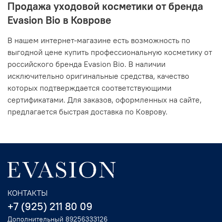
Продажа уходовой косметики от бренда
Evasion Bio в Коврове
В нашем интернет-магазине есть возможность по
выгодной цене купить профессиональную косметику от
российского бренда Evasion Bio. В наличии
исключительно оригинальные средства, качество
которых подтверждается соответствующими
сертификатами. Для заказов, оформленных на сайте,
предлагается быстрая доставка по Коврову.
КОНТАКТЫ
+7 (925) 211 80 09
Дополнительный 89256333126