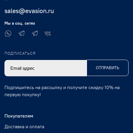
sales@evasion.ru
Мы в соц. сетях
ПОДПИСАТЬСЯ
ОТПРАВИТЬ
Подпишитесь на рассылку и получите скидку 10% на
первую покупку!
Покупателям
Доставка и оплата