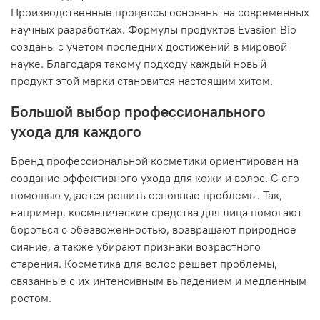
Производственные процессы основаны на современных
научных разработках. Формулы продуктов Evasion Bio
созданы с учетом последних достижений в мировой
науке. Благодаря такому подходу каждый новый
продукт этой марки становится настоящим хитом.
Большой выбор профессионального
ухода для каждого
Бренд профессиональной косметики ориентирован на
создание эффективного ухода для кожи и волос. С его
помощью удается решить основные проблемы. Так,
например, косметические средства для лица помогают
бороться с обезвоженностью, возвращают природное
сияние, а также убирают признаки возрастного
старения. Косметика для волос решает проблемы,
связанные с их интенсивным выпадением и медленным
ростом.