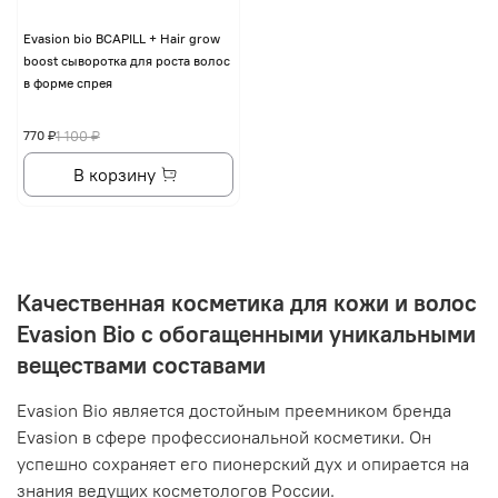
Evasion bio BCAPILL + Hair grow
boost сыворотка для роста волос
в форме спрея
770 ₽
1 100 ₽
В корзину
Качественная косметика для кожи и волос
Evasion Bio с обогащенными уникальными
веществами составами
Evasion Bio является достойным преемником бренда
Evasion в сфере профессиональной косметики. Он
успешно сохраняет его пионерский дух и опирается на
знания ведущих косметологов России.