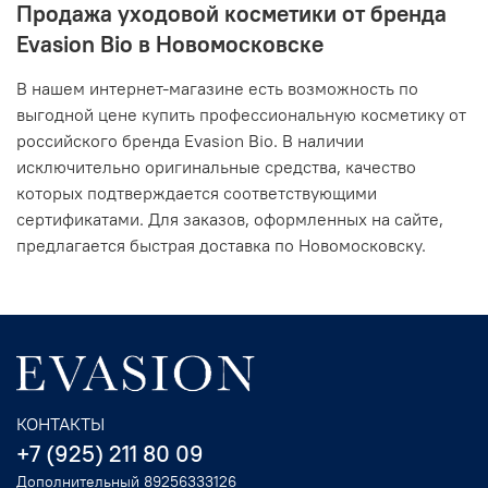
Продажа уходовой косметики от бренда
Evasion Bio в Новомосковске
В нашем интернет-магазине есть возможность по
выгодной цене купить профессиональную косметику от
российского бренда Evasion Bio. В наличии
исключительно оригинальные средства, качество
которых подтверждается соответствующими
сертификатами. Для заказов, оформленных на сайте,
предлагается быстрая доставка по Новомосковску.
КОНТАКТЫ
+7 (925) 211 80 09
Дополнительный 89256333126