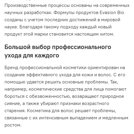
Производственные процессы основаны на современных
научных разработках. Формулы продуктов Evasion Bio
созданы с учетом последних достижений в мировой
науке. Благодаря такому подходу каждый новый
продукт этой марки становится настоящим хитом.
Большой выбор профессионального
ухода для каждого
Бренд профессиональной косметики ориентирован на
создание эффективного ухода для кожи и волос. С его
помощью удается решить основные проблемы. Так,
например, косметические средства для лица помогают
бороться с обезвоженностью, возвращают природное
сияние, а также убирают признаки возрастного
старения. Косметика для волос решает проблемы,
связанные с их интенсивным выпадением и медленным
ростом.