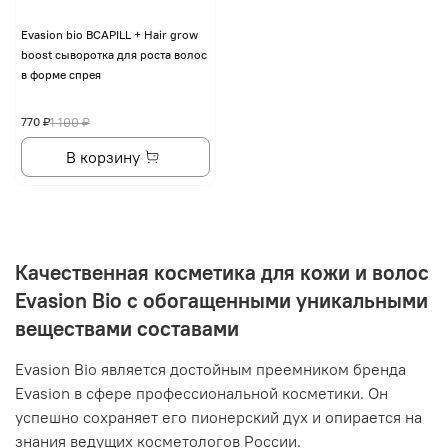
Evasion bio BCAPILL + Hair grow
boost сыворотка для роста волос
в форме спрея
770 ₽
1 100 ₽
В корзину
Качественная косметика для кожи и волос
Evasion Bio с обогащенными уникальными
веществами составами
Evasion Bio является достойным преемником бренда
Evasion в сфере профессиональной косметики. Он
успешно сохраняет его пионерский дух и опирается на
знания ведущих косметологов России.