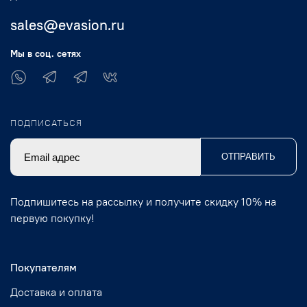
sales@evasion.ru
Мы в соц. сетях
ПОДПИСАТЬСЯ
ОТПРАВИТЬ
Подпишитесь на рассылку и получите скидку 10% на
первую покупку!
Покупателям
Доставка и оплата