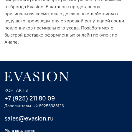
от бренда Evasion. В каталоге представлена
оригинальная косметика с доказанным действием от
ведущего производителя с хорошей репутацией среди
поклонников премиального ухода. Позаботимся о
быстрой доставке оформленных онлайн покупок по
Анапе.
КОНТАКТЫ
+7 (925) 211 80 09
Дополнительный 89256333126
sales@evasion.ru
Мы в соц. сетях