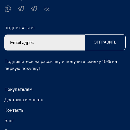
ПОДПИСАТЬСЯ
ОТПРАВИТЬ
Подпишитесь на рассылку и получите скидку 10% на
первую покупку!
Покупателям
Доставка и оплата
Контакты
Блог