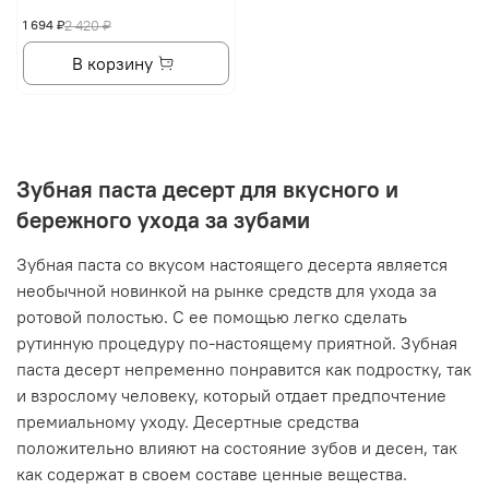
1 694 ₽
2 420 ₽
В корзину
Зубная паста десерт для вкусного и
бережного ухода за зубами
Зубная паста со вкусом настоящего десерта является
необычной новинкой на рынке средств для ухода за
ротовой полостью. С ее помощью легко сделать
рутинную процедуру по-настоящему приятной. Зубная
паста десерт непременно понравится как подростку, так
и взрослому человеку, который отдает предпочтение
премиальному уходу. Десертные средства
положительно влияют на состояние зубов и десен, так
как содержат в своем составе ценные вещества.