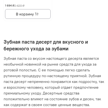
1 694 ₽
2 420 ₽
В корзину
Зубная паста десерт для вкусного и
бережного ухода за зубами
Зубная паста со вкусом настоящего десерта является
необычной новинкой на рынке средств для ухода за
ротовой полостью. С ее помощью легко сделать
рутинную процедуру по-настоящему приятной. Зубная
паста десерт непременно понравится как подростку, так
и взрослому человеку, который отдает предпочтение
премиальному уходу. Десертные средства
положительно влияют на состояние зубов и десен, так
как содержат в своем составе ценные вещества.