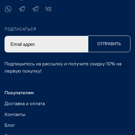
ПОДПИСАТЬСЯ
ОТПРАВИТЬ
Подпишитесь на рассылку и получите скидку 10% на
первую покупку!
Покупателям
Доставка и оплата
Контакты
Блог