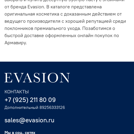
от бренда Evasion. В каталоге представлена
оригинальная косметика с доказанным действием от
ведущего производителя с хорошей репутацией среди
поклонников премиального ухода. Позаботимся о
быстрой доставке оформленных онлайн покупок по
Армавиру.
КОНТАКТЫ
+7 (925) 211 80 09
Дополнительный 89256333126
sales@evasion.ru
Мы в соц. сетях