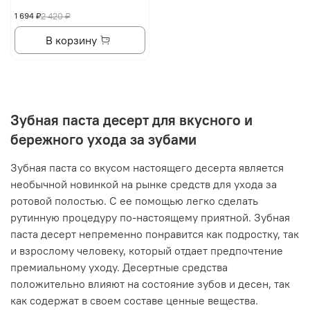
1 694 ₽
2 420 ₽
В корзину
Зубная паста десерт для вкусного и
бережного ухода за зубами
Зубная паста со вкусом настоящего десерта является
необычной новинкой на рынке средств для ухода за
ротовой полостью. С ее помощью легко сделать
рутинную процедуру по-настоящему приятной. Зубная
паста десерт непременно понравится как подростку, так
и взрослому человеку, который отдает предпочтение
премиальному уходу. Десертные средства
положительно влияют на состояние зубов и десен, так
как содержат в своем составе ценные вещества.