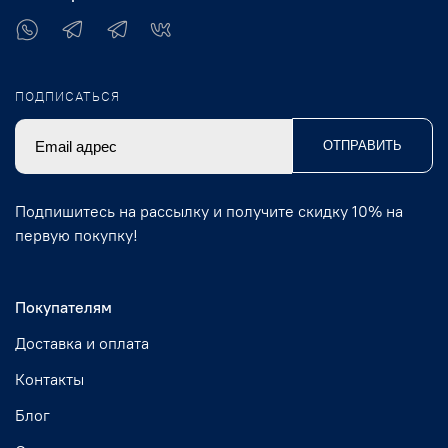
ПОДПИСАТЬСЯ
ОТПРАВИТЬ
Подпишитесь на рассылку и получите скидку 10% на
первую покупку!
Покупателям
Доставка и оплата
Контакты
Блог