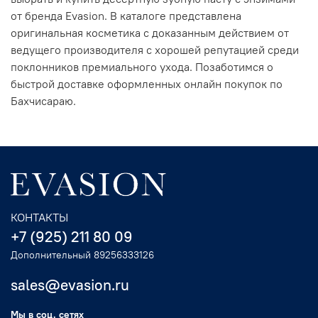
от бренда Evasion. В каталоге представлена
оригинальная косметика с доказанным действием от
ведущего производителя с хорошей репутацией среди
поклонников премиального ухода. Позаботимся о
быстрой доставке оформленных онлайн покупок по
Бахчисараю.
КОНТАКТЫ
+7 (925) 211 80 09
Дополнительный 89256333126
sales@evasion.ru
Мы в соц. сетях