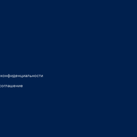
 конфиденциальности
соглашение