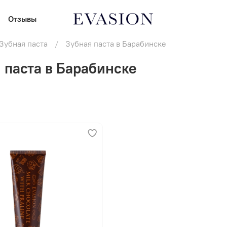
Отзывы
Зубная паста
Зубная паста в Барабинске
 паста в Барабинске
В корзину