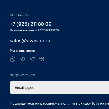
КОНТАКТЫ
+7 (925) 211 80 09
Дополнительный 89256333126
sales@evasion.ru
Мы в соц. сетях
ПОДПИСАТЬСЯ
Подпишитесь на рассылку и получите скидку 10% на п