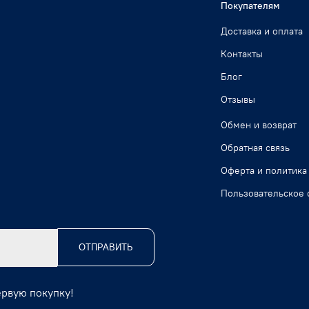
Покупателям
Доставка и оплата
Контакты
Блог
Отзывы
Обмен и возврат
Обратная связь
Оферта и политика
Пользовательское 
ОТПРАВИТЬ
ервую покупку!