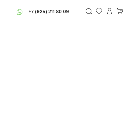
+7 (925) 211 80 09