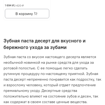
1 694 ₽
2 420 ₽
В корзину
Зубная паста десерт для вкусного и
бережного ухода за зубами
Зубная паста со вкусом настоящего десерта является
необычной новинкой на рынке средств для ухода за
ротовой полостью. С ее помощью легко сделать
рутинную процедуру по-настоящему приятной. Зубная
паста десерт непременно понравится как подростку, так
и взрослому человеку, который отдает предпочтение
премиальному уходу. Десертные средства
положительно влияют на состояние зубов и десен, так
как содержат в своем составе ценные вещества.