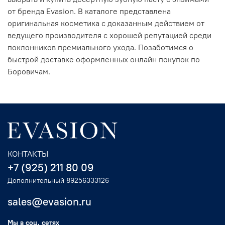
от бренда Evasion. В каталоге представлена
оригинальная косметика с доказанным действием от
ведущего производителя с хорошей репутацией среди
поклонников премиального ухода. Позаботимся о
быстрой доставке оформленных онлайн покупок по
Боровичам.
КОНТАКТЫ
+7 (925) 211 80 09
Дополнительный 89256333126
sales@evasion.ru
Мы в соц. сетях