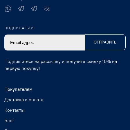
ПОДПИСАТЬСЯ
ОТПРАВИТЬ
Подпишитесь на рассылку и получите скидку 10% на
первую покупку!
Покупателям
Доставка и оплата
Контакты
Блог