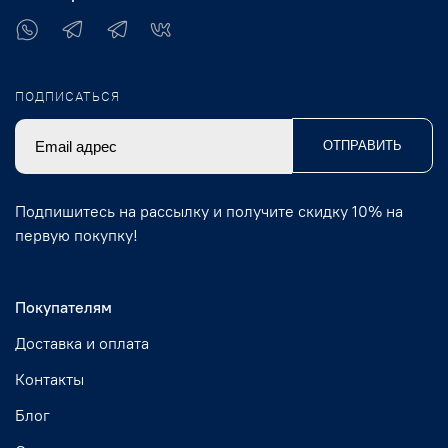
ПОДПИСАТЬСЯ
ОТПРАВИТЬ
Подпишитесь на рассылку и получите скидку 10% на
первую покупку!
Покупателям
Доставка и оплата
Контакты
Блог