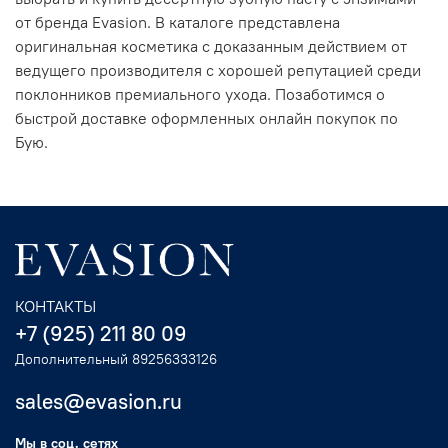
от бренда Evasion. В каталоге представлена
оригинальная косметика с доказанным действием от
ведущего производителя с хорошей репутацией среди
поклонников премиального ухода. Позаботимся о
быстрой доставке оформленных онлайн покупок по
Бую.
КОНТАКТЫ
+7 (925) 211 80 09
Дополнительный 89256333126
sales@evasion.ru
Мы в соц. сетях