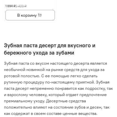
1 694 ₽
2 420 ₽
В корзину
Зубная паста десерт для вкусного и
бережного ухода за зубами
Зубная паста со вкусом настоящего десерта является
необычной новинкой на рынке средств для ухода за
ротовой полостью. С ее помощью легко сделать
рутинную процедуру по-настоящему приятной. Зубная
паста десерт непременно понравится как подростку, так
и взрослому человеку, который отдает предпочтение
премиальному уходу. Десертные средства
положительно влияют на состояние зубов и десен, так
как содержат в своем составе ценные вещества.