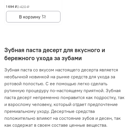
1 694 ₽
2 420 ₽
В корзину
Зубная паста десерт для вкусного и
бережного ухода за зубами
Зубная паста со вкусом настоящего десерта является
необычной новинкой на рынке средств для ухода за
ротовой полостью. С ее помощью легко сделать
рутинную процедуру по-настоящему приятной. Зубная
паста десерт непременно понравится как подростку, так
и взрослому человеку, который отдает предпочтение
премиальному уходу. Десертные средства
положительно влияют на состояние зубов и десен, так
как содержат в своем составе ценные вещества.