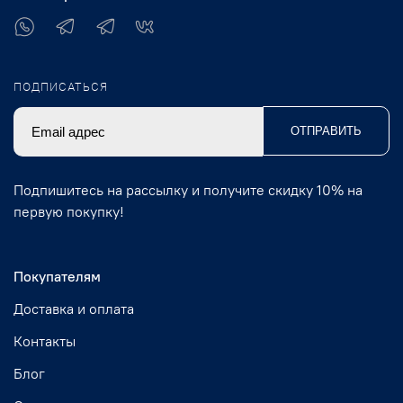
ПОДПИСАТЬСЯ
ОТПРАВИТЬ
Подпишитесь на рассылку и получите скидку 10% на
первую покупку!
Покупателям
Доставка и оплата
Контакты
Блог