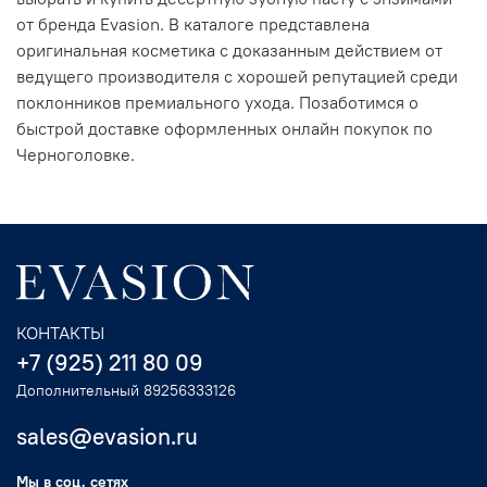
от бренда Evasion. В каталоге представлена
оригинальная косметика с доказанным действием от
ведущего производителя с хорошей репутацией среди
поклонников премиального ухода. Позаботимся о
быстрой доставке оформленных онлайн покупок по
Черноголовке.
КОНТАКТЫ
+7 (925) 211 80 09
Дополнительный 89256333126
sales@evasion.ru
Мы в соц. сетях