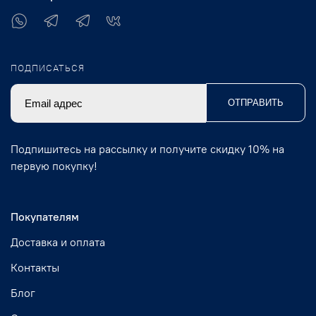
ПОДПИСАТЬСЯ
ОТПРАВИТЬ
Подпишитесь на рассылку и получите скидку 10% на
первую покупку!
Покупателям
Доставка и оплата
Контакты
Блог