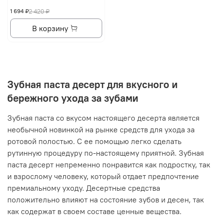
1 694 ₽
2 420 ₽
В корзину
Зубная паста десерт для вкусного и
бережного ухода за зубами
Зубная паста со вкусом настоящего десерта является
необычной новинкой на рынке средств для ухода за
ротовой полостью. С ее помощью легко сделать
рутинную процедуру по-настоящему приятной. Зубная
паста десерт непременно понравится как подростку, так
и взрослому человеку, который отдает предпочтение
премиальному уходу. Десертные средства
положительно влияют на состояние зубов и десен, так
как содержат в своем составе ценные вещества.