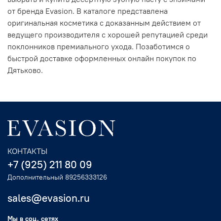
от бренда Evasion. В каталоге представлена
оригинальная косметика с доказанным действием от
ведущего производителя с хорошей репутацией среди
поклонников премиального ухода. Позаботимся о
быстрой доставке оформленных онлайн покупок по
Дятьково.
КОНТАКТЫ
+7 (925) 211 80 09
Дополнительный 89256333126
sales@evasion.ru
Мы в соц. сетях