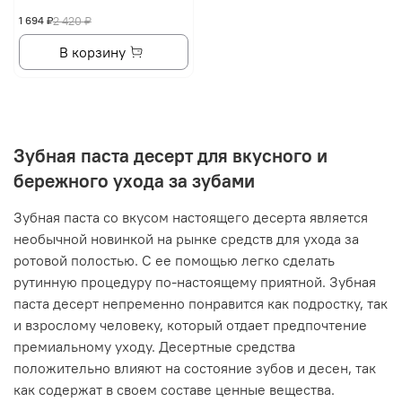
1 694 ₽
2 420 ₽
В корзину
Зубная паста десерт для вкусного и
бережного ухода за зубами
Зубная паста со вкусом настоящего десерта является
необычной новинкой на рынке средств для ухода за
ротовой полостью. С ее помощью легко сделать
рутинную процедуру по-настоящему приятной. Зубная
паста десерт непременно понравится как подростку, так
и взрослому человеку, который отдает предпочтение
премиальному уходу. Десертные средства
положительно влияют на состояние зубов и десен, так
как содержат в своем составе ценные вещества.