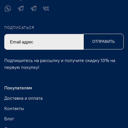
ПОДПИСАТЬСЯ
ОТПРАВИТЬ
Подпишитесь на рассылку и получите скидку 10% на
первую покупку!
Покупателям
Доставка и оплата
Контакты
Блог