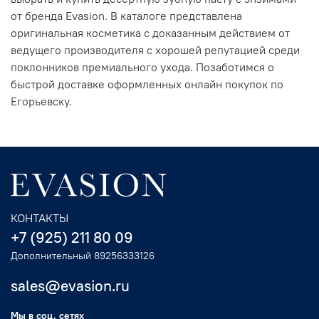
от бренда Evasion. В каталоге представлена
оригинальная косметика с доказанным действием от
ведущего производителя с хорошей репутацией среди
поклонников премиального ухода. Позаботимся о
быстрой доставке оформленных онлайн покупок по
Егорьевску.
КОНТАКТЫ
+7 (925) 211 80 09
Дополнительный 89256333126
sales@evasion.ru
Мы в соц. сетях