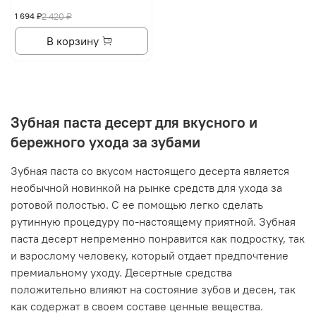
1 694 ₽
2 420 ₽
В корзину
Зубная паста десерт для вкусного и
бережного ухода за зубами
Зубная паста со вкусом настоящего десерта является
необычной новинкой на рынке средств для ухода за
ротовой полостью. С ее помощью легко сделать
рутинную процедуру по-настоящему приятной. Зубная
паста десерт непременно понравится как подростку, так
и взрослому человеку, который отдает предпочтение
премиальному уходу. Десертные средства
положительно влияют на состояние зубов и десен, так
как содержат в своем составе ценные вещества.