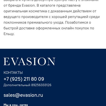
от бренда Evasion. В каталоге представлена
оригинальная косметика с доказанным действием от
ведущего производителя с хорошей репутацией среди
поклонников премиального ухода. Позаботимся о
быстрой доставке оформленных онлайн покупок по
Ельцу.
КОНТАКТЫ
+7 (925) 211 80 09
Дополнительный 89256333126
sales@evasion.ru
Мы в соц. сетях