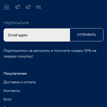
ПОДПИСАТЬСЯ
ОТПРАВИТЬ
Подпишитесь на рассылку и получите скидку 10% на
первую покупку!
Покупателям
Доставка и оплата
Контакты
Блог