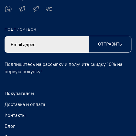
ПОДПИСАТЬСЯ
ОТПРАВИТЬ
Подпишитесь на рассылку и получите скидку 10% на
первую покупку!
Покупателям
Доставка и оплата
Контакты
Блог