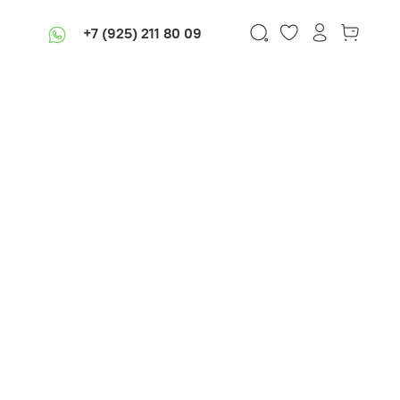
+7 (925) 211 80 09