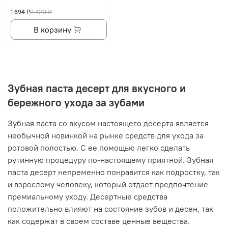
1 694 ₽
2 420 ₽
В корзину
Зубная паста десерт для вкусного и
бережного ухода за зубами
Зубная паста со вкусом настоящего десерта является
необычной новинкой на рынке средств для ухода за
ротовой полостью. С ее помощью легко сделать
рутинную процедуру по-настоящему приятной. Зубная
паста десерт непременно понравится как подростку, так
и взрослому человеку, который отдает предпочтение
премиальному уходу. Десертные средства
положительно влияют на состояние зубов и десен, так
как содержат в своем составе ценные вещества.