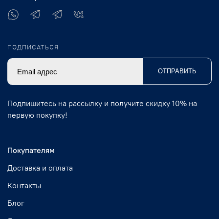
ПОДПИСАТЬСЯ
ОТПРАВИТЬ
Подпишитесь на рассылку и получите скидку 10% на
первую покупку!
Покупателям
Доставка и оплата
Контакты
Блог