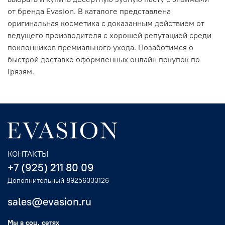
от бренда Evasion. В каталоге представлена
оригинальная косметика с доказанным действием от
ведущего производителя с хорошей репутацией среди
поклонников премиального ухода. Позаботимся о
быстрой доставке оформленных онлайн покупок по
Грязям.
КОНТАКТЫ
+7 (925) 211 80 09
Дополнительный 89256333126
sales@evasion.ru
Мы в соц. сетях