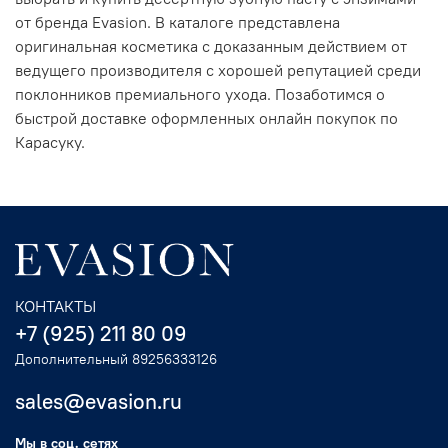
от бренда Evasion. В каталоге представлена
оригинальная косметика с доказанным действием от
ведущего производителя с хорошей репутацией среди
поклонников премиального ухода. Позаботимся о
быстрой доставке оформленных онлайн покупок по
Карасуку.
КОНТАКТЫ
+7 (925) 211 80 09
Дополнительный 89256333126
sales@evasion.ru
Мы в соц. сетях