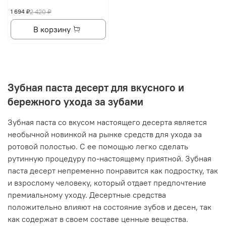
1 694 ₽
2 420 ₽
В корзину
Зубная паста десерт для вкусного и
бережного ухода за зубами
Зубная паста со вкусом настоящего десерта является
необычной новинкой на рынке средств для ухода за
ротовой полостью. С ее помощью легко сделать
рутинную процедуру по-настоящему приятной. Зубная
паста десерт непременно понравится как подростку, так
и взрослому человеку, который отдает предпочтение
премиальному уходу. Десертные средства
положительно влияют на состояние зубов и десен, так
как содержат в своем составе ценные вещества.