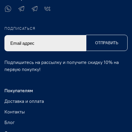
ПОДПИСАТЬСЯ
ОТПРАВИТЬ
Подпишитесь на рассылку и получите скидку 10% на
первую покупку!
Покупателям
Доставка и оплата
Контакты
Блог