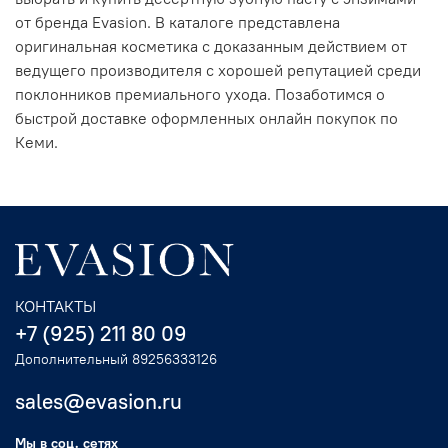
от бренда Evasion. В каталоге представлена
оригинальная косметика с доказанным действием от
ведущего производителя с хорошей репутацией среди
поклонников премиального ухода. Позаботимся о
быстрой доставке оформленных онлайн покупок по
Кеми.
КОНТАКТЫ
+7 (925) 211 80 09
Дополнительный 89256333126
sales@evasion.ru
Мы в соц. сетях