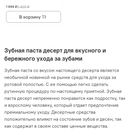
1 694 ₽
2 420 ₽
В корзину
Зубная паста десерт для вкусного и
бережного ухода за зубами
Зубная паста со вкусом настоящего десерта является
необычной новинкой на рынке средств для ухода за
ротовой полостью. С ее помощью легко сделать
рутинную процедуру по-настоящему приятной. Зубная
паста десерт непременно понравится как подростку, так
и взрослому человеку, который отдает предпочтение
премиальному уходу. Десертные средства
положительно влияют на состояние зубов и десен, так
как содержат в своем составе ценные вещества.