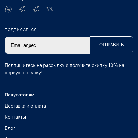
ПОДПИСАТЬСЯ
ОТПРАВИТЬ
Подпишитесь на рассылку и получите скидку 10% на
первую покупку!
Покупателям
Доставка и оплата
Контакты
Блог