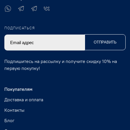
ПОДПИСАТЬСЯ
ОТПРАВИТЬ
Подпишитесь на рассылку и получите скидку 10% на
первую покупку!
Покупателям
Доставка и оплата
Контакты
Блог