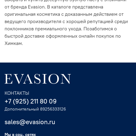
от бренда Evasion. В каталоге представлена
оригинальная косметика с доказанным действием от
ведущего производителя с хорошей репутацией среди
поклонников премиального ухода. Позаботимся о
быстрой доставке оформленных онлайн покупок по
Химкам.
КОНТАКТЫ
+7 (925) 211 80 09
Дополнительный 89256333126
sales@evasion.ru
Мы в соц. сетях