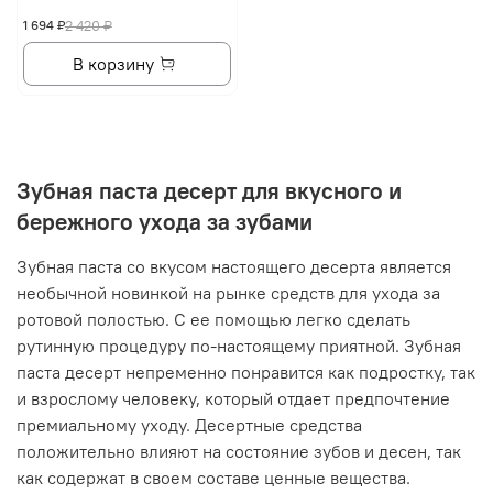
1 694 ₽
2 420 ₽
В корзину
Зубная паста десерт для вкусного и
бережного ухода за зубами
Зубная паста со вкусом настоящего десерта является
необычной новинкой на рынке средств для ухода за
ротовой полостью. С ее помощью легко сделать
рутинную процедуру по-настоящему приятной. Зубная
паста десерт непременно понравится как подростку, так
и взрослому человеку, который отдает предпочтение
премиальному уходу. Десертные средства
положительно влияют на состояние зубов и десен, так
как содержат в своем составе ценные вещества.