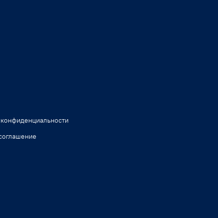
 конфиденциальности
соглашение