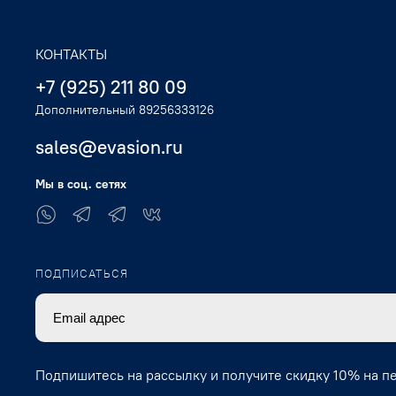
КОНТАКТЫ
+7 (925) 211 80 09
Дополнительный 89256333126
sales@evasion.ru
Мы в соц. сетях
ПОДПИСАТЬСЯ
Подпишитесь на рассылку и получите скидку 10% на п