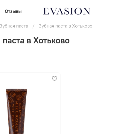
Отзывы
Зубная паста
Зубная паста в Хотьково
 паста в Хотьково
В корзину