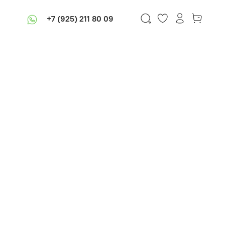
+7 (925) 211 80 09