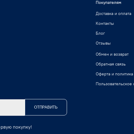
Покупателям
Доставка и оплата
Контакты
Блог
Отзывы
Обмен и возврат
Обратная связь
Оферта и политика
Пользовательское 
ОТПРАВИТЬ
ервую покупку!