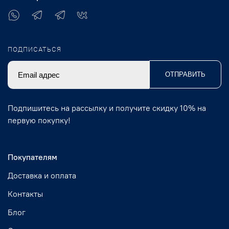
ПОДПИСАТЬСЯ
ОТПРАВИТЬ
Подпишитесь на рассылку и получите скидку 10% на
первую покупку!
Покупателям
Доставка и оплата
Контакты
Блог