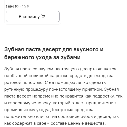
1 694 ₽
2 420 ₽
В корзину
Зубная паста десерт для вкусного и
бережного ухода за зубами
Зубная паста со вкусом настоящего десерта является
необычной новинкой на рынке средств для ухода за
ротовой полостью. С ее помощью легко сделать
рутинную процедуру по-настоящему приятной. Зубная
паста десерт непременно понравится как подростку, так
и взрослому человеку, который отдает предпочтение
премиальному уходу. Десертные средства
положительно влияют на состояние зубов и десен, так
как содержат в своем составе ценные вещества.