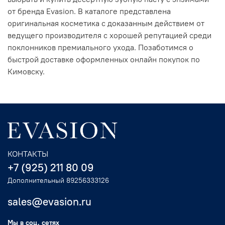
от бренда Evasion. В каталоге представлена
оригинальная косметика с доказанным действием от
ведущего производителя с хорошей репутацией среди
поклонников премиального ухода. Позаботимся о
быстрой доставке оформленных онлайн покупок по
Кимовску.
КОНТАКТЫ
+7 (925) 211 80 09
Дополнительный 89256333126
sales@evasion.ru
Мы в соц. сетях