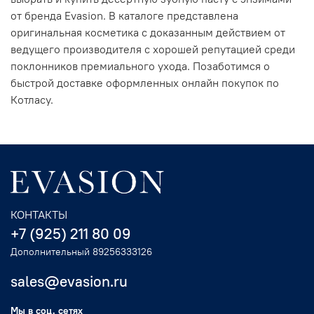
от бренда Evasion. В каталоге представлена
оригинальная косметика с доказанным действием от
ведущего производителя с хорошей репутацией среди
поклонников премиального ухода. Позаботимся о
быстрой доставке оформленных онлайн покупок по
Котласу.
КОНТАКТЫ
+7 (925) 211 80 09
Дополнительный 89256333126
sales@evasion.ru
Мы в соц. сетях