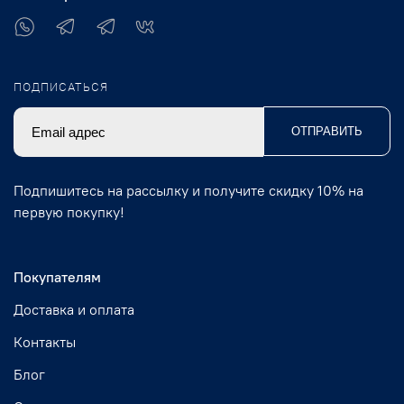
ПОДПИСАТЬСЯ
ОТПРАВИТЬ
Подпишитесь на рассылку и получите скидку 10% на
первую покупку!
Покупателям
Доставка и оплата
Контакты
Блог