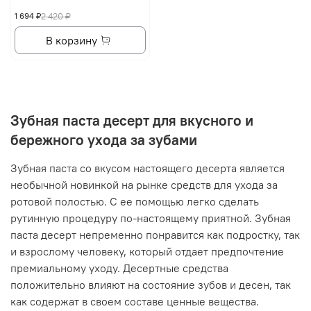
1 694 ₽
2 420 ₽
В корзину
Зубная паста десерт для вкусного и
бережного ухода за зубами
Зубная паста со вкусом настоящего десерта является
необычной новинкой на рынке средств для ухода за
ротовой полостью. С ее помощью легко сделать
рутинную процедуру по-настоящему приятной. Зубная
паста десерт непременно понравится как подростку, так
и взрослому человеку, который отдает предпочтение
премиальному уходу. Десертные средства
положительно влияют на состояние зубов и десен, так
как содержат в своем составе ценные вещества.