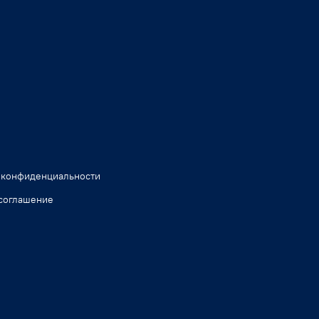
 конфиденциальности
соглашение