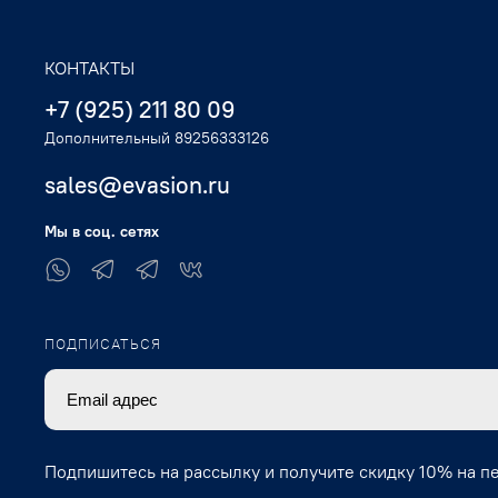
КОНТАКТЫ
+7 (925) 211 80 09
Дополнительный 89256333126
sales@evasion.ru
Мы в соц. сетях
ПОДПИСАТЬСЯ
Подпишитесь на рассылку и получите скидку 10% на п