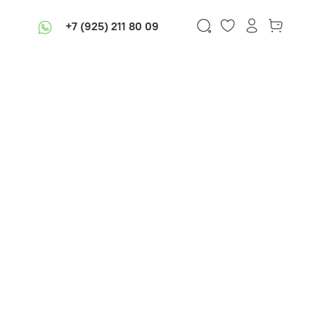
+7 (925) 211 80 09