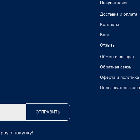
Покупателям
Доставка и оплата
Контакты
Блог
Отзывы
Обмен и возврат
Обратная связь
Оферта и политика
Пользовательское 
ОТПРАВИТЬ
ервую покупку!