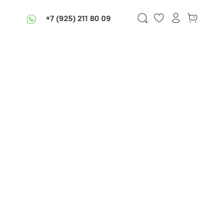
+7 (925) 211 80 09