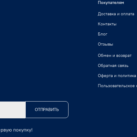
Покупателям
Доставка и оплата
Контакты
Блог
Отзывы
Обмен и возврат
Обратная связь
Оферта и политика
Пользовательское 
ОТПРАВИТЬ
ервую покупку!