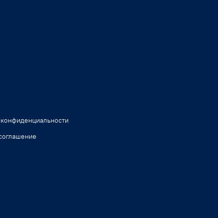
 конфиденциальности
соглашение