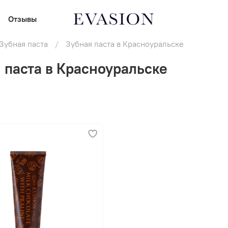
Отзывы
Зубная паста
Зубная паста в Красноуральске
 паста в Красноуральске
В корзину