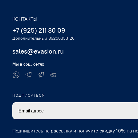
КОНТАКТЫ
+7 (925) 211 80 09
Дополнительный 89256333126
sales@evasion.ru
Мы в соц. сетях
ПОДПИСАТЬСЯ
Подпишитесь на рассылку и получите скидку 10% на п