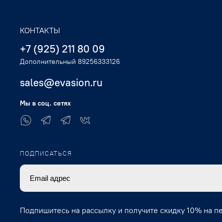
КОНТАКТЫ
+7 (925) 211 80 09
Дополнительный 89256333126
sales@evasion.ru
Мы в соц. сетях
ПОДПИСАТЬСЯ
Подпишитесь на рассылку и получите скидку 10% на п