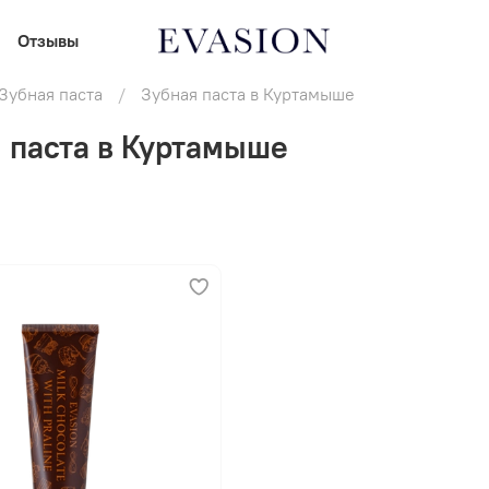
Отзывы
Зубная паста
Зубная паста в Куртамыше
 паста в Куртамыше
В корзину