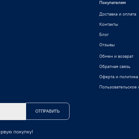
Покупателям
Доставка и оплата
Контакты
Блог
Отзывы
Обмен и возврат
Обратная связь
Оферта и политика
Пользовательское 
ОТПРАВИТЬ
ервую покупку!