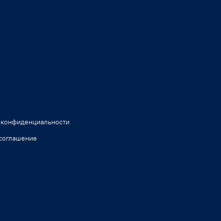
 конфиденциальности
соглашение