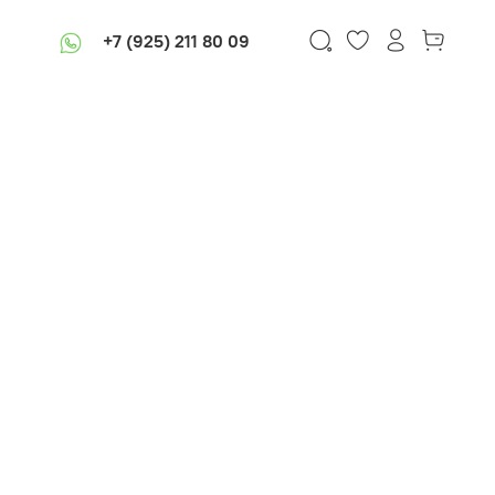
+7 (925) 211 80 09