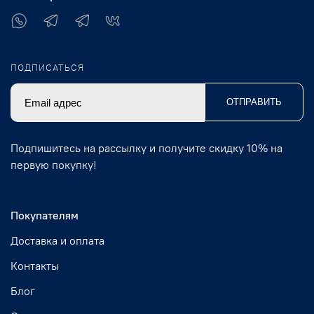
ПОДПИСАТЬСЯ
ОТПРАВИТЬ
Подпишитесь на рассылку и получите скидку 10% на
первую покупку!
Покупателям
Доставка и оплата
Контакты
Блог