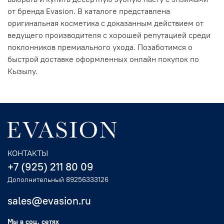
от бренда Evasion. В каталоге представлена
оригинальная косметика с доказанным действием от
ведущего производителя с хорошей репутацией среди
поклонников премиального ухода. Позаботимся о
быстрой доставке оформленных онлайн покупок по
Кызылу.
КОНТАКТЫ
+7 (925) 211 80 09
Дополнительный 89256333126
sales@evasion.ru
Мы в соц. сетях