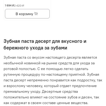
1 694 ₽
2 420 ₽
В корзину
Зубная паста десерт для вкусного и
бережного ухода за зубами
Зубная паста со вкусом настоящего десерта является
необычной новинкой на рынке средств для ухода за
ротовой полостью. С ее помощью легко сделать
рутинную процедуру по-настоящему приятной. Зубная
паста десерт непременно понравится как подростку, так
и взрослому человеку, который отдает предпочтение
премиальному уходу. Десертные средства
положительно влияют на состояние зубов и десен, так
как содержат в своем составе ценные вещества.