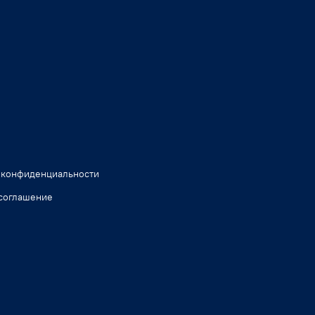
 конфиденциальности
соглашение