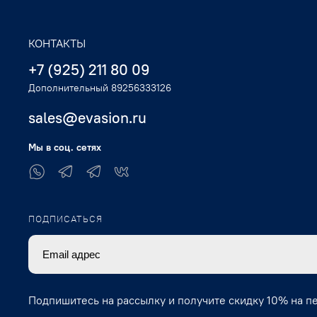
КОНТАКТЫ
+7 (925) 211 80 09
Дополнительный 89256333126
sales@evasion.ru
Мы в соц. сетях
ПОДПИСАТЬСЯ
Подпишитесь на рассылку и получите скидку 10% на п