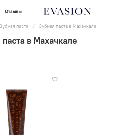
Отзывы
Зубная паста
Зубная паста в Махачкале
 паста в Махачкале
В корзину