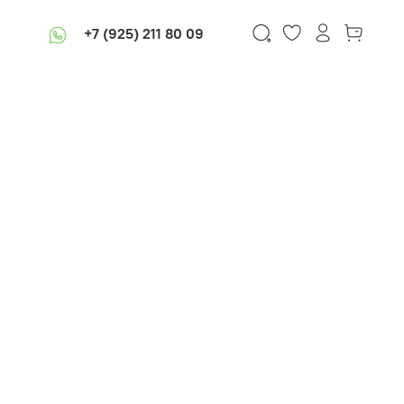
+7 (925) 211 80 09