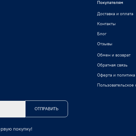
Покупателям
Доставка и оплата
Контакты
Блог
Отзывы
Обмен и возврат
Обратная связь
Оферта и политика
Пользовательское 
ОТПРАВИТЬ
ервую покупку!