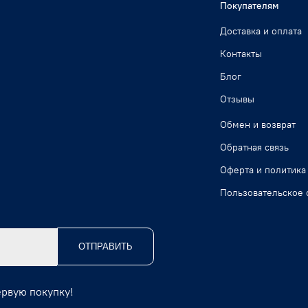
Покупателям
Доставка и оплата
Контакты
Блог
Отзывы
Обмен и возврат
Обратная связь
Оферта и политика
Пользовательское 
ОТПРАВИТЬ
ервую покупку!