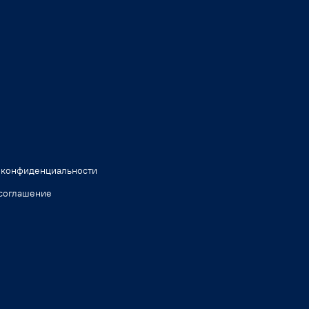
 конфиденциальности
соглашение