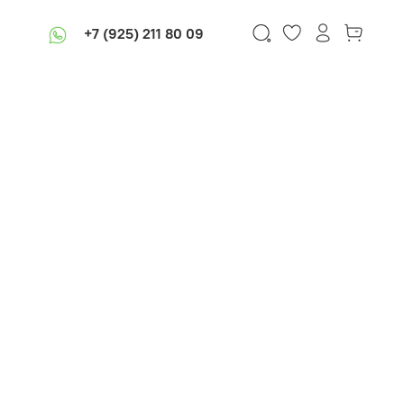
+7 (925) 211 80 09