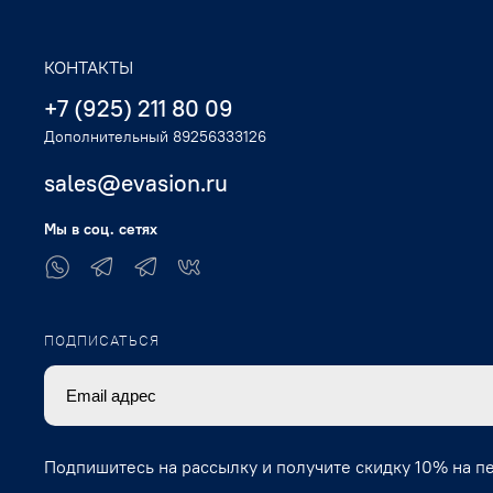
КОНТАКТЫ
+7 (925) 211 80 09
Дополнительный 89256333126
sales@evasion.ru
Мы в соц. сетях
ПОДПИСАТЬСЯ
Подпишитесь на рассылку и получите скидку 10% на п