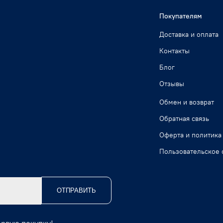
Покупателям
Доставка и оплата
Контакты
Блог
Отзывы
Обмен и возврат
Обратная связь
Оферта и политика
Пользовательское 
ОТПРАВИТЬ