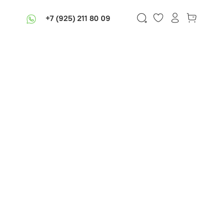
+7 (925) 211 80 09