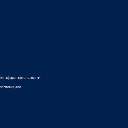
 конфиденциальности
соглашение