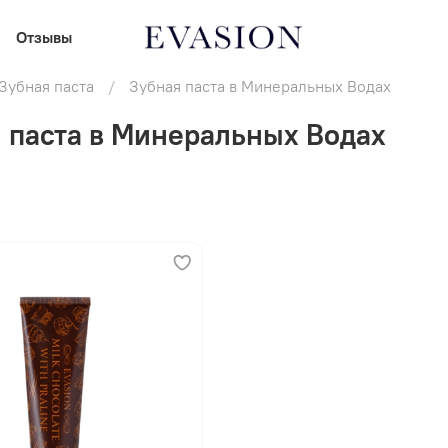
Отзывы
Зубная паста
Зубная паста в Минеральных Водах
 паста в Минеральных Водах
В корзину