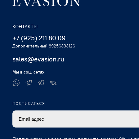
КОНТАКТЫ
+7 (925) 211 80 09
Дополнительный 89256333126
sales@evasion.ru
Мы в соц. сетях
ПОДПИСАТЬСЯ