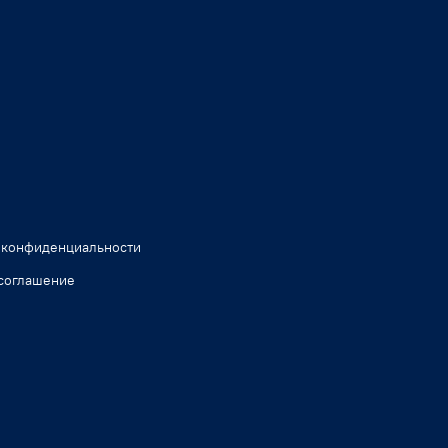
 конфиденциальности
соглашение