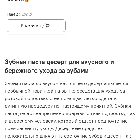
1 694 ₽
2 420 ₽
В корзину
Зубная паста десерт для вкусного и
бережного ухода за зубами
Зубная паста со вкусом настоящего десерта является
необычной новинкой на рынке средств для ухода за
ротовой полостью. С ее помощью легко сделать
рутинную процедуру по-настоящему приятной. Зубная
паста десерт непременно понравится как подростку, так
и взрослому человеку, который отдает предпочтение
премиальному уходу. Десертные средства
положительно влияют на состояние зубов и десен, так