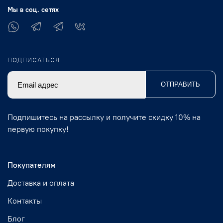
Мы в соц. сетях
ПОДПИСАТЬСЯ
ОТПРАВИТЬ
Подпишитесь на рассылку и получите скидку 10% на
первую покупку!
Покупателям
Доставка и оплата
Контакты
Блог