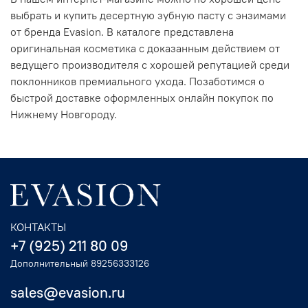
выбрать и купить десертную зубную пасту с энзимами
от бренда Evasion. В каталоге представлена
оригинальная косметика с доказанным действием от
ведущего производителя с хорошей репутацией среди
поклонников премиального ухода. Позаботимся о
быстрой доставке оформленных онлайн покупок по
Нижнему Новгороду.
КОНТАКТЫ
+7 (925) 211 80 09
Дополнительный 89256333126
sales@evasion.ru