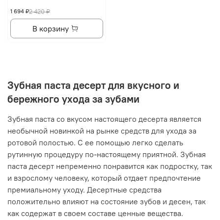
1 694 ₽
2 420 ₽
В корзину
Зубная паста десерт для вкусного и
бережного ухода за зубами
Зубная паста со вкусом настоящего десерта является
необычной новинкой на рынке средств для ухода за
ротовой полостью. С ее помощью легко сделать
рутинную процедуру по-настоящему приятной. Зубная
паста десерт непременно понравится как подростку, так
и взрослому человеку, который отдает предпочтение
премиальному уходу. Десертные средства
положительно влияют на состояние зубов и десен, так
как содержат в своем составе ценные вещества.