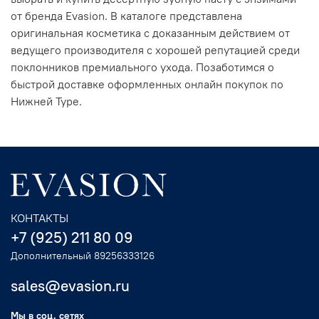
от бренда Evasion. В каталоге представлена
оригинальная косметика с доказанным действием от
ведущего производителя с хорошей репутацией среди
поклонников премиального ухода. Позаботимся о
быстрой доставке оформленных онлайн покупок по
Нижней Туре.
КОНТАКТЫ
+7 (925) 211 80 09
Дополнительный 89256333126
sales@evasion.ru
Мы в соц. сетях