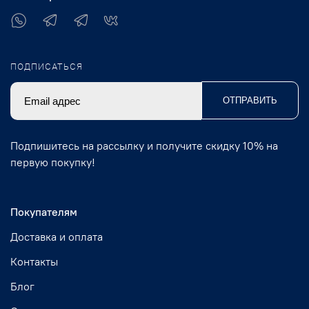
ПОДПИСАТЬСЯ
ОТПРАВИТЬ
Подпишитесь на рассылку и получите скидку 10% на
первую покупку!
Покупателям
Доставка и оплата
Контакты
Блог