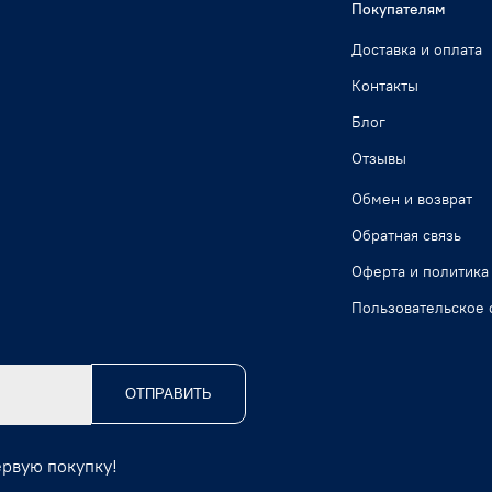
Покупателям
Доставка и оплата
Контакты
Блог
Отзывы
Обмен и возврат
Обратная связь
Оферта и политика
Пользовательское 
ОТПРАВИТЬ
ервую покупку!