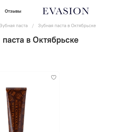
Отзывы
Зубная паста
Зубная паста в Октябрьске
 паста в Октябрьске
В корзину