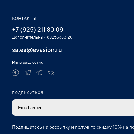
КОНТАКТЫ
+7 (925) 211 80 09
Дополнительный 89256333126
sales@evasion.ru
Мы в соц. сетях
ПОДПИСАТЬСЯ
Подпишитесь на рассылку и получите скидку 10% на п