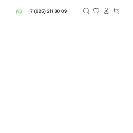
+7 (925) 211 80 09