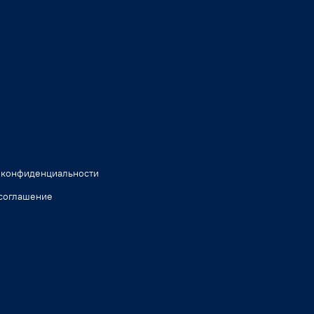
 конфиденциальности
соглашение